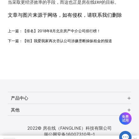
当采取更经济效率的手段，而这也正是房在线
的目标。
ERP
文章与图片来源于网络，如有侵权，请联系我们删除
上一篇：
【排名】2018年8月北京房产中介公司排行榜！
下一篇：
【转】我爱我家再次否认公司涉嫌垄断操纵租金的报道
产品中心
其他
2022© 房在线（FANGLINE）科技有限公司
闽公网安备16007310号-1