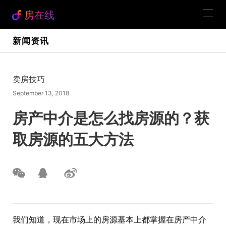
房在线
新闻资讯
卖房技巧
September 13, 2018
房产中介是怎么找房源的？获
取房源的五大方法
我们知道，现在市场上的房源基本上都掌握在房产中介