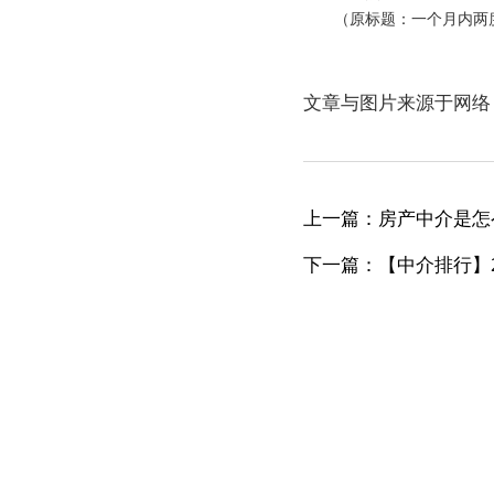
（原标题：一个月内两
文章与图片来源于网络
上一篇：房产中介是怎
下一篇：【中介排行】