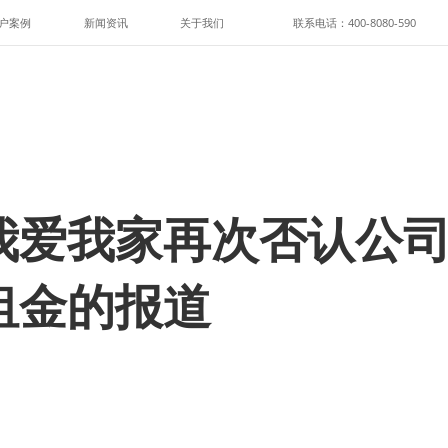
户案例
新闻资讯
关于我们
联系电话：400-8080-590
我爱我家再次否认公
租金的报道