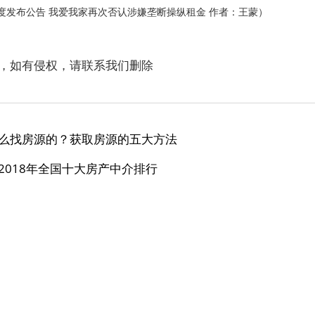
度发布公告
我爱我家再次否认涉嫌垄断操纵租金
作者：王蒙）
，如有侵权，请联系我们删除
么找房源的？获取房源的五大方法
2018年全国十大房产中介排行