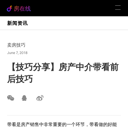
房在线
新闻资讯
卖房技巧
June 7, 2018
【技巧分享】房产中介带看前
后技巧
带看是房产销售中非常重要的一个环节，带看做的好能