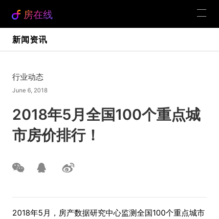
房在线
新闻资讯
行业动态
June 6, 2018
2018年5月全国100个重点城
市房价排行！
2018年5月，房产数据研究中心监测全国100个重点城市