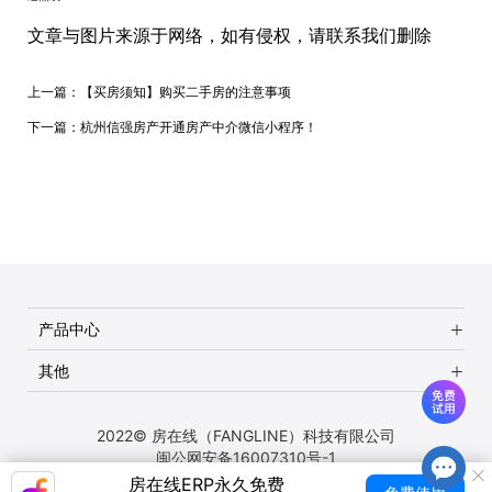
文章与图片来源于网络，如有侵权，请联系我们删除
上一篇：
【买房须知】购买二手房的注意事项
下一篇：
杭州信强房产开通房产中介微信小程序！
产品中心
其他
2022© 房在线（FANGLINE）科技有限公司
闽公网安备16007310号-1
房在线ERP永久免费