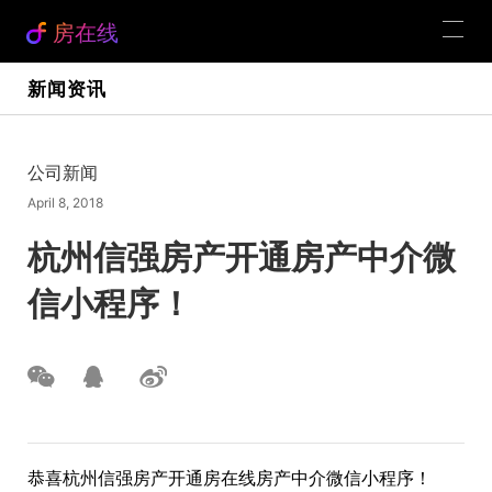
房在线
新闻资讯
公司新闻
April 8, 2018
杭州信强房产开通房产中介微
信小程序！
恭喜杭州信强房产开通房在线房产中介微信小程序！