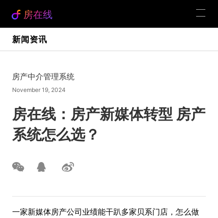
房在线
新闻资讯
房产中介管理系统
November 19, 2024
房在线：房产新媒体转型 房产
系统怎么选？
一家新媒体房产公司业绩能干趴多家贝系门店，怎么做