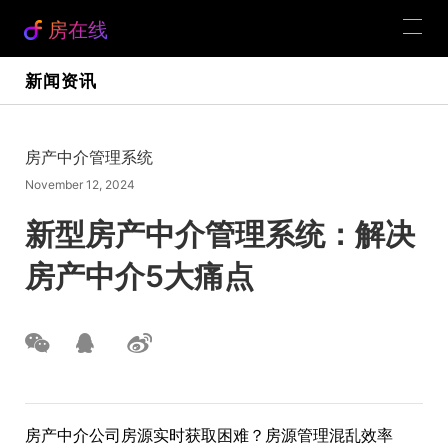
房在线
新闻资讯
房产中介管理系统
November 12, 2024
新型房产中介管理系统：解决
房产中介5大痛点
房产中介公司房源实时获取困难？房源管理混乱效率