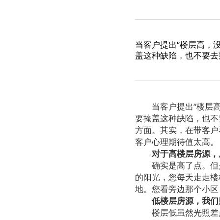
当客户提出“楼层高，
盖这种缺陷，也不要去
当客户提出“楼层高，
要掩盖这种缺陷，也不
方面。其实，在带客户
客户心理期待值太高。
对于高楼层房源，
确实是高了点。但是
的阳光，您每天走走楼
地。您看旁边那个小区
低楼层房源，我们
楼层低虽然光照差点