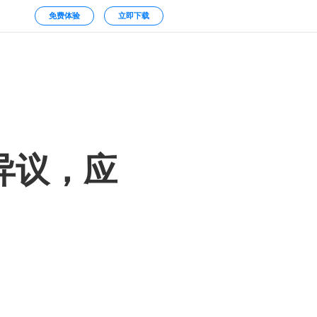
免费体验
立即下载
异议，应