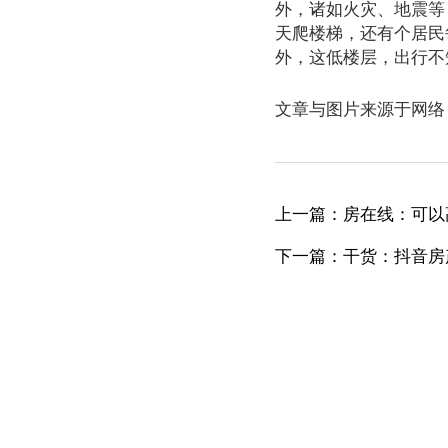
外，诸如火灾、地震等
天爬楼梯，还有个居民
外，这低楼层，出行不
文章与图片来源于网络
上一篇：房在线：可以
下一篇：干货：抖音房