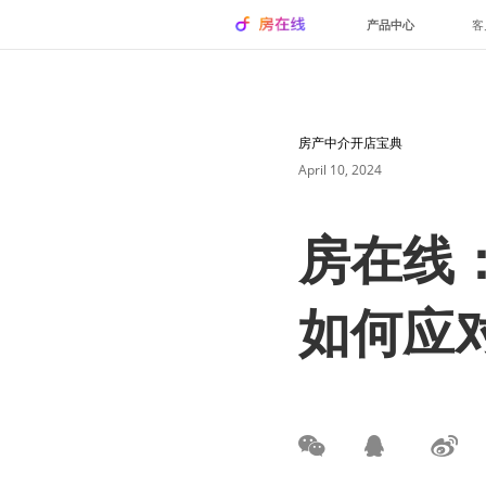
产品中心
客
房产中介开店宝典
April 10, 2024
房在线
如何应