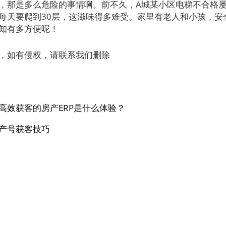
，那是多么危险的事情啊。前不久，A城某小区电梯不合格
每天要爬到30层，这滋味得多难受。家里有老人和小孩，安
知有多方便呢！
，如有侵权，请联系我们删除
高效获客的房产ERP是什么体验？
产号获客技巧