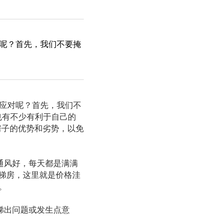
对呢？首先，我们不要掩
应对呢？首先，我们不
也有不少有利于自己的
房子的优势和劣势，以免
通风好，每天都是满满
梯房，这里就是价格洼
。
梯出问题或发生点意