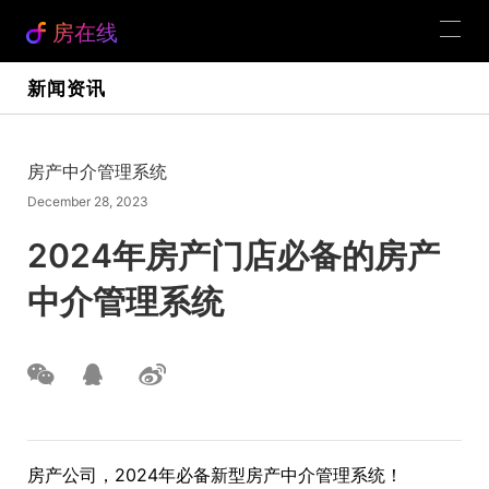
房在线
新闻资讯
房产中介管理系统
December 28, 2023
2024年房产门店必备的房产
中介管理系统
房产公司，2024年必备新型房产中介管理系统！