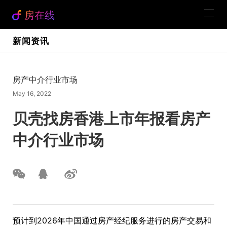
房在线
新闻资讯
房产中介行业市场
May 16, 2022
贝壳找房香港上市年报看房产
中介行业市场
预计到2026年中国通过房产经纪服务进行的房产交易和