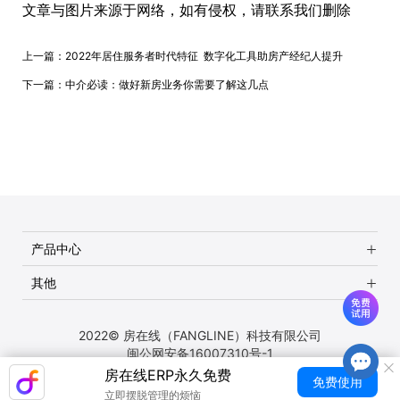
文章与图片来源于网络，如有侵权，请联系我们删除
上一篇：
2022年居住服务者时代特征 数字化工具助房产经纪人提升
下一篇：
中介必读：做好新房业务你需要了解这几点
产品中心
其他
2022© 房在线（FANGLINE）科技有限公司
闽公网安备16007310号-1
房在线ERP永久免费
免费使用
立即摆脱管理的烦恼