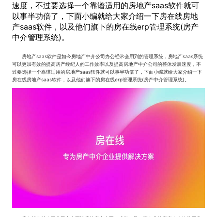
速度，不过要选择一个靠谱适用的房地产saas软件就可
以事半功倍了，下面小编就给大家介绍一下房在线房地
产saas软件，以及他们旗下的房在线erp管理系统(房产
中介管理系统)。
房地产saas软件是如今房地产中介公司办公经常会用到的管理系统，房地产saas系统
可以更加有效的提高房产经纪人的工作效率以及提高房地产中介公司的整体发展速度，不
过要选择一个靠谱适用的房地产saas软件就可以事半功倍了，下面小编就给大家介绍一下
房在线房地产saas软件，以及他们旗下的房在线erp管理系统(房产中介管理系统)。