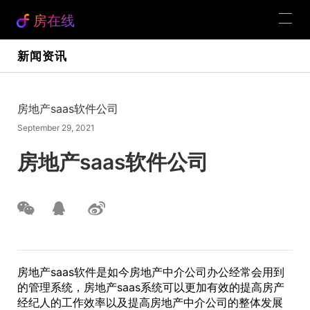
房在线
新闻资讯
房地产saas软件公司
September 29, 2021
房地产saas软件公司
房地产saas软件是如今房地产中介公司办公经常会用到
的管理系统，房地产saas系统可以更加有效的提高房产
经纪人的工作效率以及提高房地产中介公司的整体发展