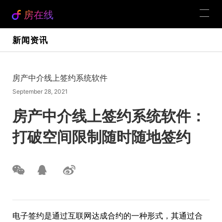
房在线
新闻资讯
房产中介线上签约系统软件
September 28, 2021
房产中介线上签约系统软件：
打破空间限制随时随地签约
电子签约是通过互联网达成合约的一种形式，其通过合