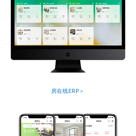
房在线ERP＞