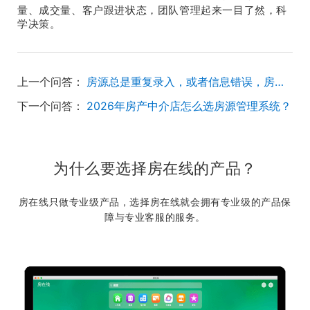
量、成交量、客户跟进状态，团队管理起来一目了然，科
学决策。
上一个问答：
房源总是重复录入，或者信息错误，房在线系统能管吗？
下一个问答：
2026年房产中介店怎么选房源管理系统？
为什么要选择房在线的产品？
房在线只做专业级产品，选择房在线就会拥有专业级的产品保
障与专业客服的服务。