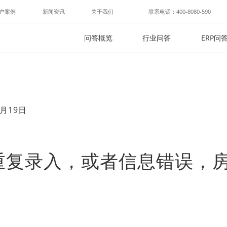
户案例
新闻资讯
关于我们
联系电话：400-8080-590
问答概览
行业问答
ERP问
月19日
重复录入，或者信息错误，