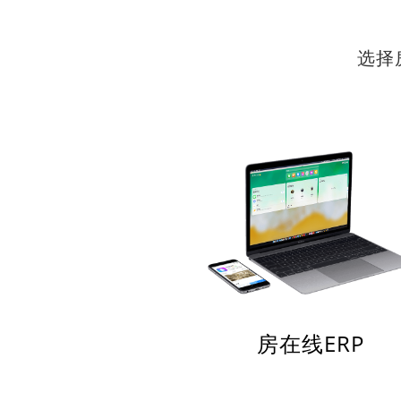
选择
房在线ERP