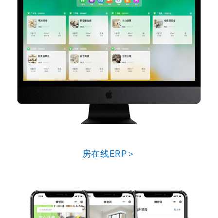
房在线ERP＞