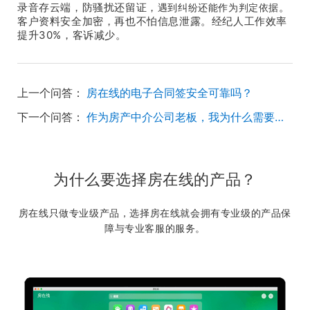
遇到纠纷还能作为判定依据
录音存云端，防骚扰还留证，
。
客户资料安全加密，再也不怕信息泄露。经纪人工作效率
30%
提升
，客诉减少。
上一个问答：
房在线的电子合同签安全可靠吗？
下一个问答：
作为房产中介公司老板，我为什么需要专业的房产中介管理系统，用Excel表格不行吗？
为什么要选择房在线的产品？
房在线只做专业级产品，选择房在线就会拥有专业级的产品保
障与专业客服的服务。