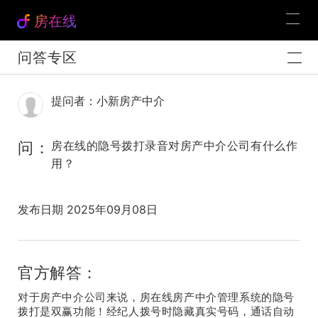
房在线
问答专区
提问者：小新房产中介
问：
房在线的隐号拨打录音对房产中介公司有什么作
用？
发布日期 2025年09月08日
官方解答：
对于房产中介公司来说，房在线房产中介管理系统的隐号
拨打是
双赢功能！经纪人拨号时隐藏真实号码，通话自动