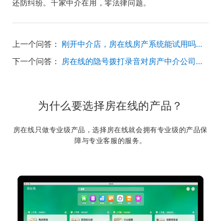
还防纠纷。千家中介在用，零法律问题。
上一个问答：
刚开中介店，房在线房产系统能试用吗？想先试试效果再决定。
下一个问答：
房在线的隐号拨打录音对房产中介公司有什么作用？
为什么要选择房在线的产品？
房在线只做专业级产品，选择房在线就会拥有专业级的产品保
障与专业客服的服务。