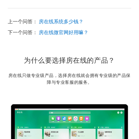
上一个问答：
房在线系统多少钱？
下一个问答：
房在线微官网好用嘛？
为什么要选择房在线的产品？
房在线只做专业级产品，选择房在线就会拥有专业级的产品保
障与专业客服的服务。