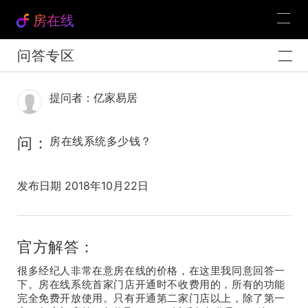
房在线
问答专区
提问者：亿家易居
问：
房在线系统多少钱？
发布日期 2018年10月22日
官方解答：
很多经纪人非常在意房在线的价格，在这里我同意回答一
下。房在线系统首家门店开通时不收费用的，所有的功能
完全免费开放使用。只有开通第二家门店以上，除了第一