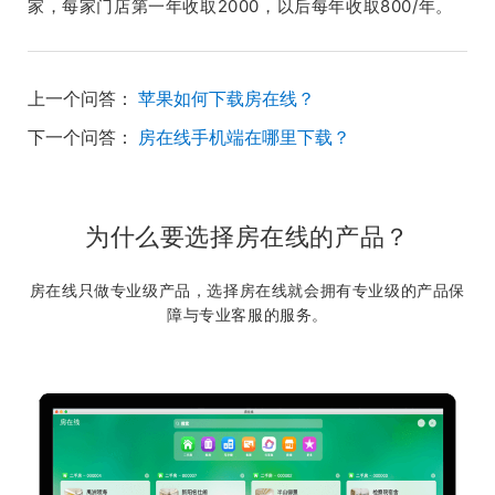
家，每家门店第一年收取2000，以后每年收取800/年。
上一个问答：
苹果如何下载房在线？
下一个问答：
房在线手机端在哪里下载？
为什么要选择房在线的产品？
房在线只做专业级产品，选择房在线就会拥有专业级的产品保
障与专业客服的服务。