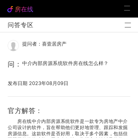
房在线
问答专区
提问者：喜壹居房产
问：
中介内部房源系统软件房在线怎么样？
发布日期 2023年08月09日
官方解答：
房在线中介内部房源系统软件是一款专为房地产中介
公司设计的软件，旨在帮助他们更好地管理、跟踪和发掘
房源信息。这款软件是否好用，取决于多个因素，包括但