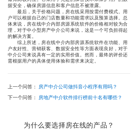
据安全，确保房源信息和客户信息不被泄露。
最后，关于价格问题，房在线采用按需付费模式。用
户可以根据自己的门店数量和功能需求以及预算选择。总
体来说，房在线中介内部房源系统软件的价格相对较为合
理，对于中小型房产中介公司来说，这是一个可负担得起
的解决方案。
综上所述，房在线中介内部房源系统软件在功能、用
户友好性、营销获客、数据安全性等方面表现良好，对于
中介公司来说具有一定的实用价值。然而，最终的评价还
需根据用户的具体使用体验和需求来决定。
上一个问答：
房产中介公司做抖音小程序有用吗？
下一个问答：
房地产中介软件排行榜前十名有哪些？
为什么要选择房在线的产品？