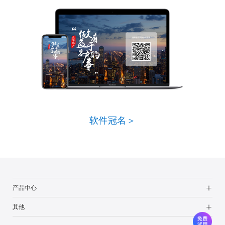
软件冠名＞
产品中心
其他