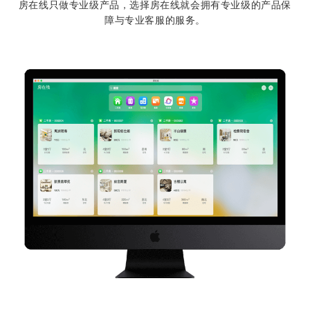
房在线只做专业级产品，选择房在线就会拥有专业级的产品保
障与专业客服的服务。