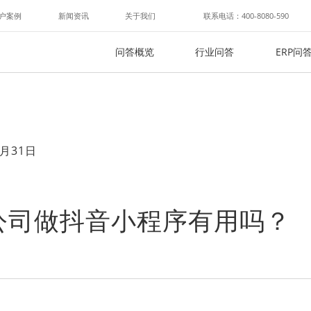
户案例
新闻资讯
关于我们
联系电话：400-8080-590
问答概览
行业问答
ERP问
月31日
公司做抖音小程序有用吗？