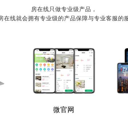
房在线只做专业级产品，
房在线就会拥有专业级的产品保障与专业客服的
微官网