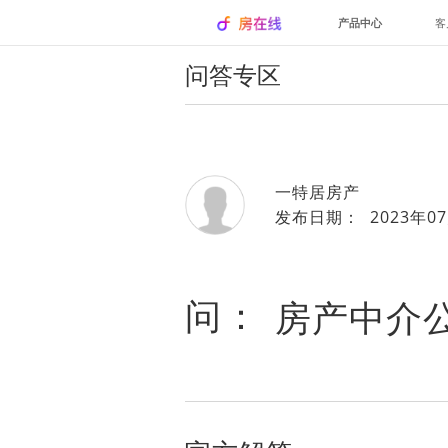
产品中心
客
问答专区
一特居房产
发布日期： 2023年07
问：
房产中介