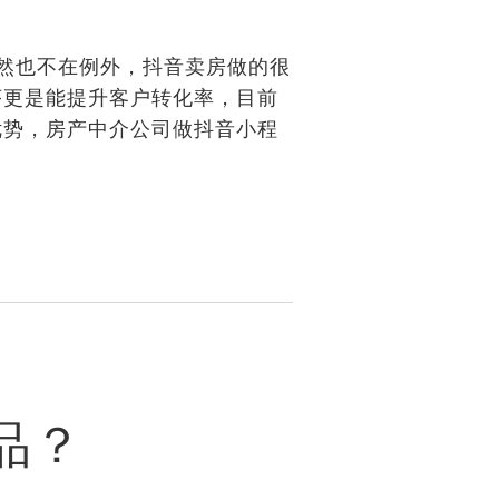
然也不在例外，抖音卖房做的很
序更是能提升客户转化率，目前
优势，房产中介公司做抖音小程
品？