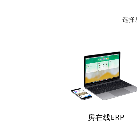
选择
房在线ERP