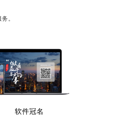
服务。
软件冠名