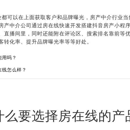
业都可以在上面获取客户和品牌曝光，房产中介行业当
房产中介公司通过房在线快速开发搭建抖音房产小程
、直播间里，同时还能附在评论区、搜索排名靠前等
客转化率、提升品牌曝光率等等好处。
能用吗？
在线怎么样？
什么要选择房在线的产