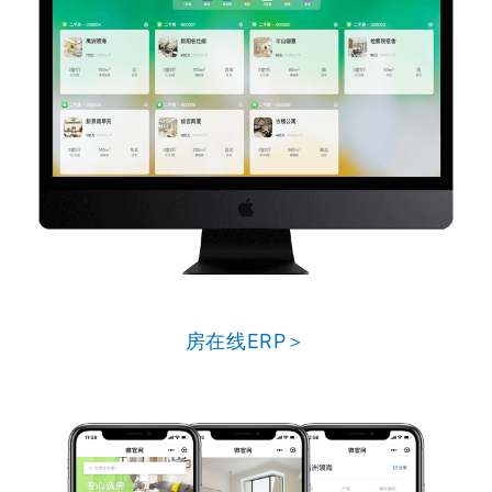
房在线ERP＞