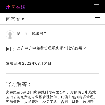
房在线
问答专区
提问者：悦诚房产
问：
房产中介中免费管理系统哪个比较好用？
发布日期 2022年08月01日
官方解答：
房在线erp是厦门房在线科技有限公司开发的首店电脑端
基础功能免费的专业级管理软件，功能上包括房源管理、
客源管理、人员管理、楼盘字典、合同、财务、数据迁