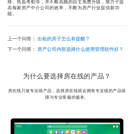
移、热血考勤等，并不断高频的自主免费升级，致力于提
高每家房产中介公司的效率，不断为房产行业提供新功
能。
上一个问答：
出租的房子怎么有提醒？
下一个问答：
房产公司内部选择什么使用管理软件好？
为什么要选择房在线的产品？
房在线只做专业级产品，选择房在线就会拥有专业级的产品保
障与专业客服的服务。