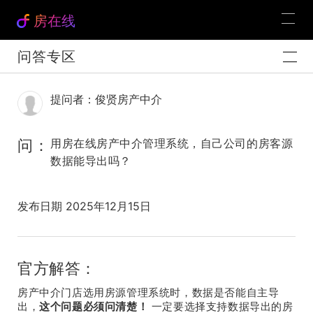
房在线
问答专区
提问者：俊贤房产中介
问：
用房在线房产中介管理系统，自己公司的房客源
数据能导出吗？
发布日期 2025年12月15日
官方解答：
房产中介门店选用房源管理系统时，数据是否能自主导
出，
这个问题必须问清楚！
一定要选择支持数据导出的
房