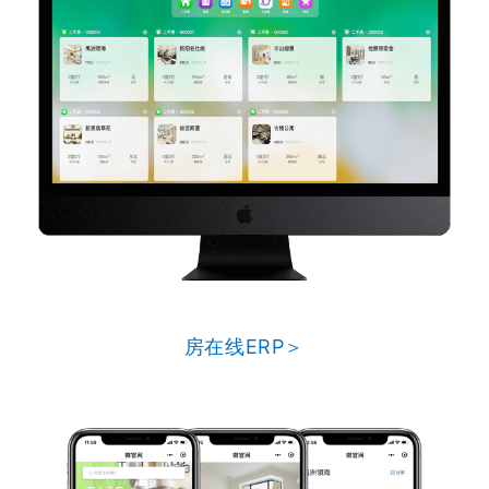
房在线ERP＞