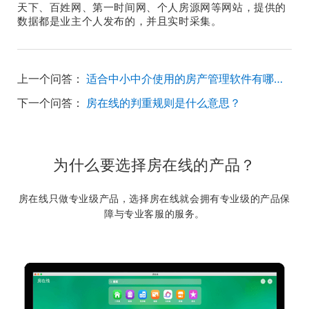
天下、百姓网、第一时间网、个人房源网等网站，提供的
数据都是业主个人发布的，并且实时采集。
上一个问答：
适合中小中介使用的房产管理软件有哪些？
下一个问答：
房在线的判重规则是什么意思？
为什么要选择房在线的产品？
房在线只做专业级产品，选择房在线就会拥有专业级的产品保
障与专业客服的服务。