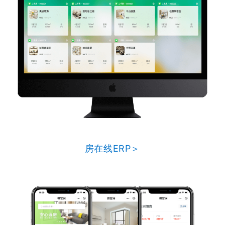
房在线ERP＞