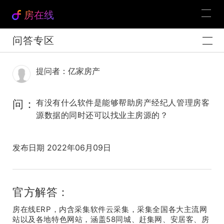
房在线
问答专区
提问者：亿家房产
问：
有没有什么软件是能够帮助房产经纪人管理房客
源数据的同时还可以找业主房源的？
发布日期 2022年06月09日
官方解答：
房在线ERP，内含采集软件云采集，采集全国各大主流网
站以及各地特色网站，涵盖58同城、赶集网、安居客、房