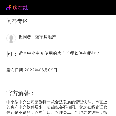
房在线
问答专区
提问者：蓝宇房地产
问：
适合中小中介使用的房产管理软件有哪些？
发布日期 2022年06月09日
官方解答：
中小型中介公司需选择一款合适发展的管理软件。市面上
的房产中介软件居多，功能也各不相同。像房在线管理软
件还是不错的，管理门店、管理员工、管理房客源等，操