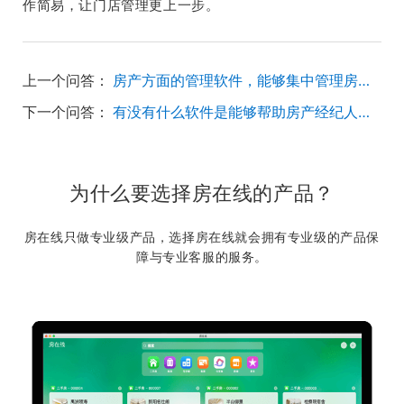
作简易，让门店管理更上一步。
上一个问答：
房产方面的管理软件，能够集中管理房源，方便找房源，最好能支持手机办公的软件有什么？
下一个问答：
有没有什么软件是能够帮助房产经纪人管理房客源数据的同时还可以找业主房源的？
为什么要选择房在线的产品？
房在线只做专业级产品，选择房在线就会拥有专业级的产品保
障与专业客服的服务。