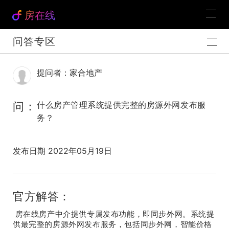
房在线
问答专区
提问者：家合地产
问：
什么房产管理系统提供完整的房源外网发布服
务？
发布日期 2022年05月19日
官方解答：
房在线房产中介提供专属发布功能，即同步外网。系统提
供最完整的房源外网发布服务，包括同步外网，智能价格