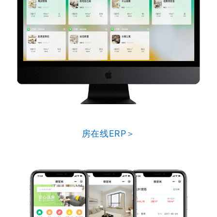
房在线ERP＞