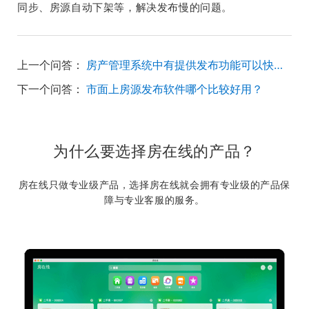
同步、房源自动下架等，解决发布慢的问题。
上一个问答：
房产管理系统中有提供发布功能可以快速将系统内房源发布到各大网站的有吗？
下一个问答：
市面上房源发布软件哪个比较好用？
为什么要选择房在线的产品？
房在线只做专业级产品，选择房在线就会拥有专业级的产品保
障与专业客服的服务。