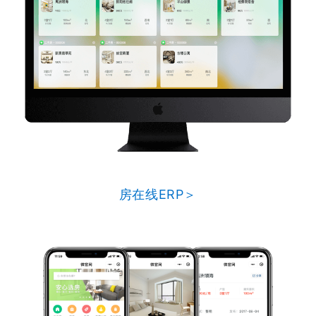
房在线ERP＞