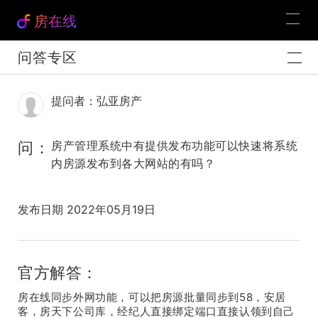
房在线
问答专区
提问者：弘亚房产
问：
房产管理系统中有提供发布功能可以快速将系统
内房源发布到各大网站的有吗？
发布日期 2022年05月19日
官方解答：
房在线同步外网功能，可以把房源批量同步到58，安居
客，房天下公司库，经纪人直接绑定端口直接认领到自己