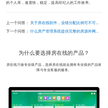
的个人库，速度快，稳定，提高经纪人的工作效率。
上一个问答：
关于房在线软件，业绩分配比例可不可以提前设置好固定分配？
下一个问答：
什么房产管理系统提供完整的房源外网发布服务？
为什么要选择房在线的产品？
房在线只做专业级产品，选择房在线就会拥有专业级的产品保
障与专业客服的服务。