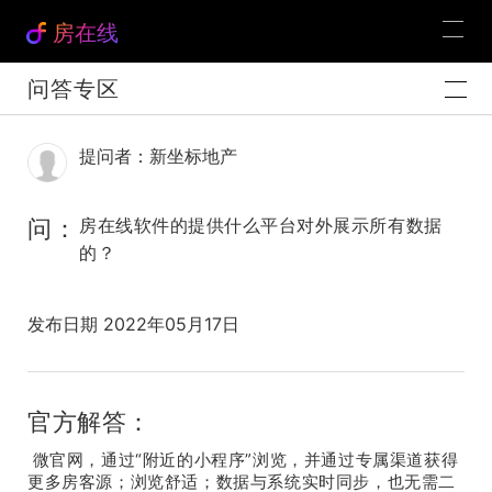
房在线
问答专区
提问者：新坐标地产
问：
房在线软件的提供什么平台对外展示所有数据
的？
发布日期 2022年05月17日
官方解答：
微官网，通过“附近的小程序”浏览，并通过专属渠道获得
更多房客源；浏览舒适；数据与系统实时同步，也无需二