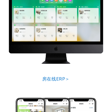
房在线ERP＞