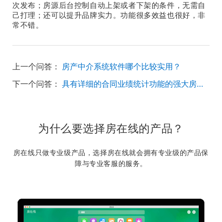
次发布；房源后台控制自动上架或者下架的条件，无需自
己打理；还可以提升品牌实力。功能很多效益也很好，非
常不错。
上一个问答：
房产中介系统软件哪个比较实用？
下一个问答：
具有详细的合同业绩统计功能的强大房产管理系统有哪些？
为什么要选择房在线的产品？
房在线只做专业级产品，选择房在线就会拥有专业级的产品保
障与专业客服的服务。