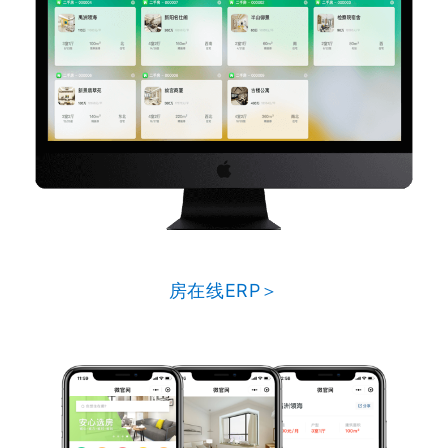
房在线ERP＞