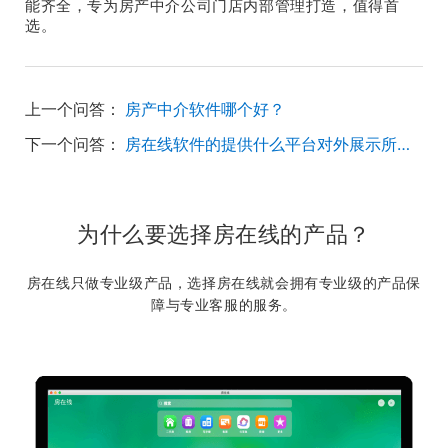
能齐全，专为房产中介公司门店内部管理打造，值得首
选。
上一个问答：
房产中介软件哪个好？
下一个问答：
房在线软件的提供什么平台对外展示所有数据的？
为什么要选择房在线的产品？
房在线只做专业级产品，选择房在线就会拥有专业级的产品保
障与专业客服的服务。