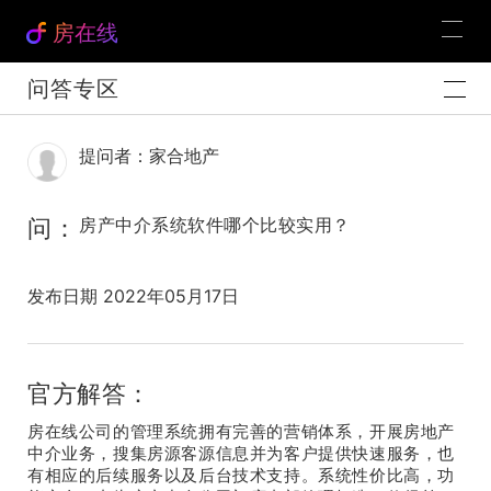
房在线
问答专区
提问者：家合地产
问：
房产中介系统软件哪个比较实用？
发布日期 2022年05月17日
官方解答：
房在线公司的管理系统拥有完善的营销体系，开展房地产
中介业务，搜集房源客源信息并为客户提供快速服务，也
有相应的后续服务以及后台技术支持。系统性价比高，功