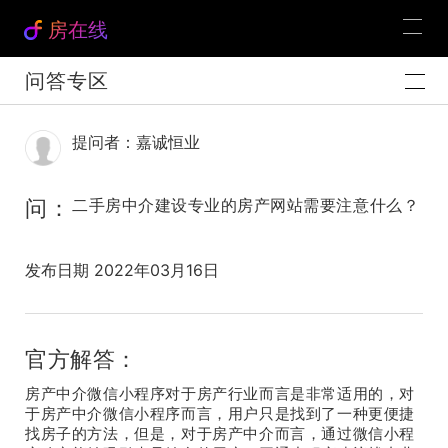
房在线
问答专区
提问者：嘉诚恒业
问：
二手房中介建设专业的房产网站需要注意什么？
发布日期 2022年03月16日
官方解答：
房产中介微信小程序对于房产行业而言是非常适用的，对
于房产中介微信小程序而言，用户只是找到了一种更便捷
找房子的方法，但是，对于房产中介而言，通过微信小程