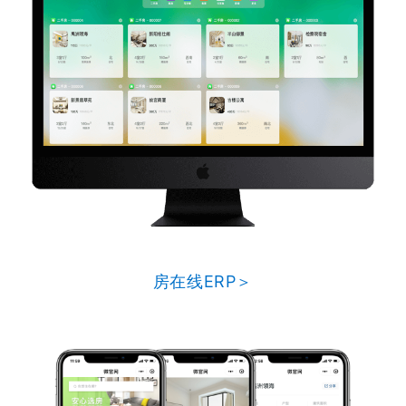
房在线ERP＞