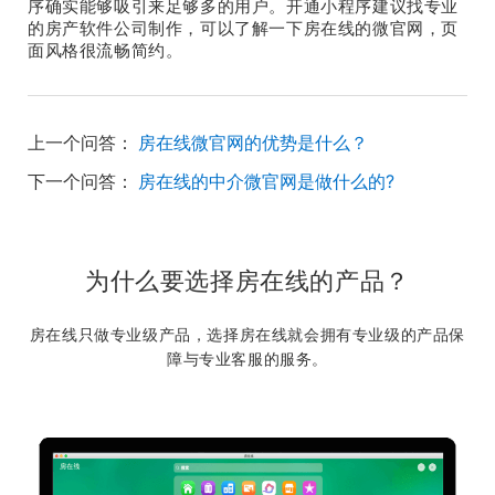
序确实能够吸引来足够多的用户。开通小程序建议找专业
的房产软件公司制作，可以了解一下房在线的微官网，页
面风格很流畅简约。
上一个问答：
房在线微官网的优势是什么？
下一个问答：
房在线的中介微官网是做什么的?
为什么要选择房在线的产品？
房在线只做专业级产品，选择房在线就会拥有专业级的产品保
障与专业客服的服务。