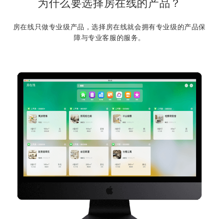
为什么要选择房在线的产品？
房在线只做专业级产品，选择房在线就会拥有专业级的产品保
障与专业客服的服务。