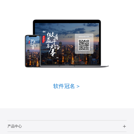
软件冠名＞
产品中心