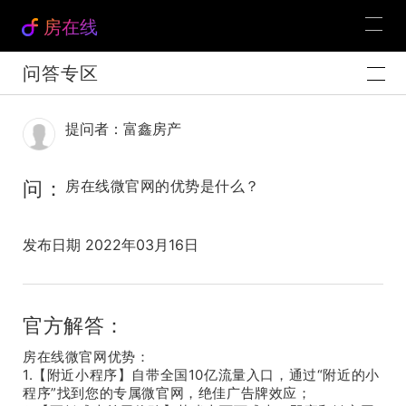
房在线
问答专区
提问者：富鑫房产
问：
房在线微官网的优势是什么？
发布日期 2022年03月16日
官方解答：
房在线微官网优势：
1.【附近小程序】自带全国10亿流量入口，通过“附近的小
程序”找到您的专属微官网，绝佳广告牌效应；