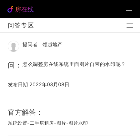
房在线
问答专区
提问者：领越地产
问：
怎么调整房在线系统里面图片自带的水印呢？
发布日期 2022年03月08日
官方解答：
系统设置-二手房租房-图片-图片水印