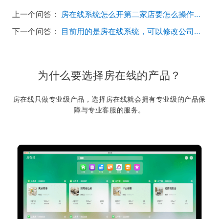
上一个问答：
房在线系统怎么开第二家店要怎么操作？开通后两个门店的资源可以共享吗？
下一个问答：
目前用的是房在线系统，可以修改公司名称吗？在哪里修改？
为什么要选择房在线的产品？
房在线只做专业级产品，选择房在线就会拥有专业级的产品保
障与专业客服的服务。