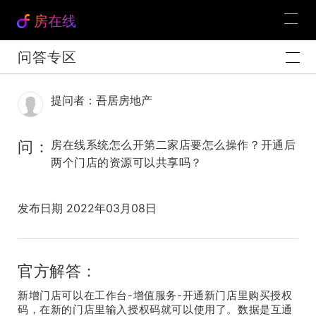
房在线
问答专区
提问者：吾居房地产
问：
房在线系统怎么开第二家店要怎么操作？开通后
两个门店的资源可以共享吗？
发布日期 2022年03月08日
官方解答：
新增门店可以在工作台-增值服务-开通新门店里购买授权
码，在新的门店里输入授权码就可以使用了。数据是互通