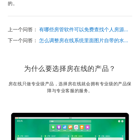
的。
上一个问答：
有哪些房管软件可以免费查找个人房源的？最好是靠谱些的
下一个问答：
怎么调整房在线系统里面图片自带的水印呢？
为什么要选择房在线的产品？
房在线只做专业级产品，选择房在线就会拥有专业级的产品保
障与专业客服的服务。