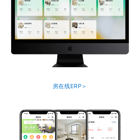
房在线ERP＞