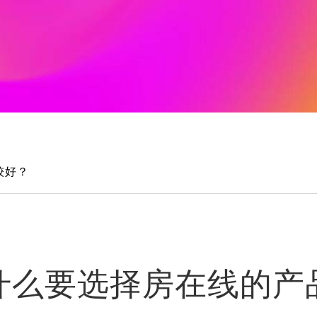
较好？
什么要选择房在线的产