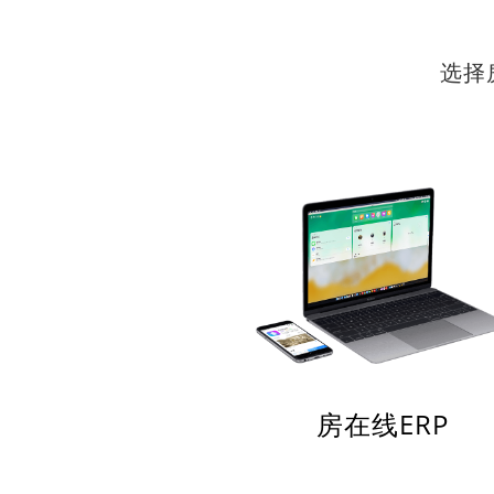
选择
房在线ERP