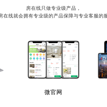
房在线只做专业级产品，
房在线就会拥有专业级的产品保障与专业客服的
微官网