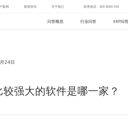
户案例
新闻资讯
关于我们
联系电话：400-8080-590
问答概览
行业问答
ERP问
月24日
比较强大的软件是哪一家？