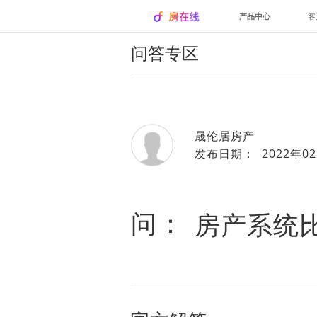
产品中心
客
问答专区
晟伦居房产
发布日期： 2022年02
问：
房产系统