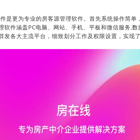
件是更为专业的房客源管理软件。首先系统操作简单
理软件涵盖PC电脑、网站、手机、平板和微信服务,
群发各大主流平台，细致划分工作及权限设置，实现