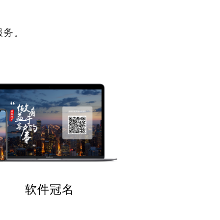
服务。
软件冠名