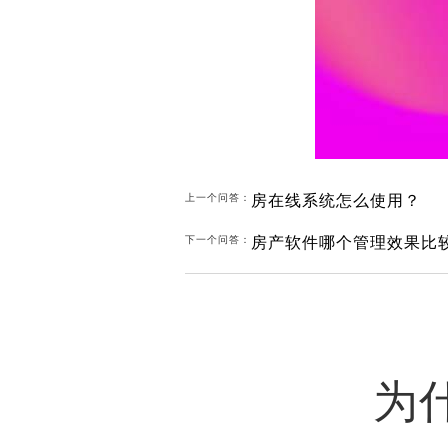
房在线系统怎么使用？
上一个问答：
房产软件哪个管理效果比
下一个问答：
为