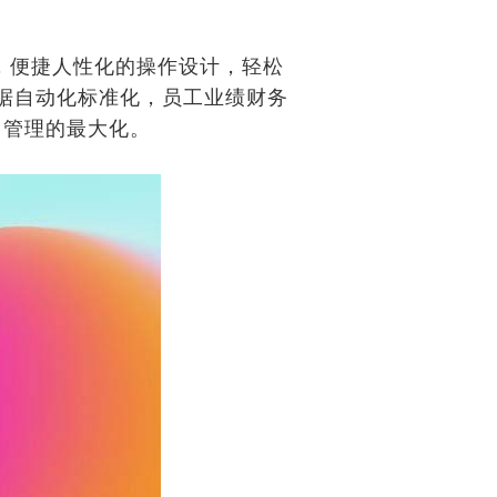
，便捷人性化的操作设计，轻松
数据自动化标准化，员工业绩财务
了管理的最大化。