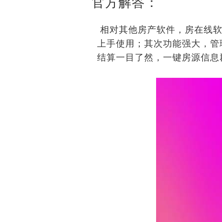
官方解答：
相对其他房产软件，房在线软
上手使用；其次功能强大，管
结算一目了然，一键房源信息