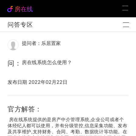
房在线
问答专区
提问者：乐居置家
问：
房在线系统怎么使用？
发布日期 2022年02月22日
官方解答：
房在线系统提供的是房产中介管理系统,企业公司或者个
体经纪人都可以使用，并有分级管控,信息采集功能、发布
及共享维护,支持财务、合同、考勤、数据统计等功能。在