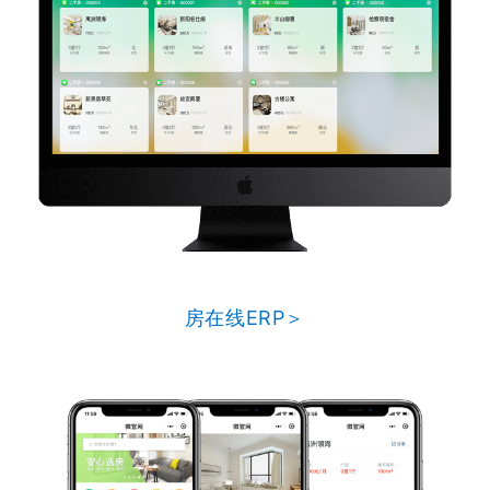
房在线ERP＞