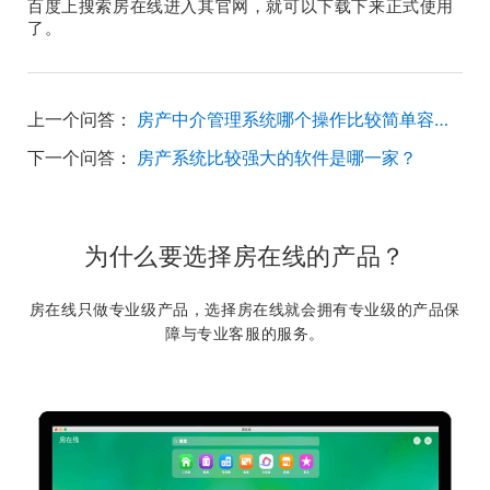
百度上搜索房在线进入其官网，就可以下载下来正式使用
了。
上一个问答：
房产中介管理系统哪个操作比较简单容易上手的？
下一个问答：
房产系统比较强大的软件是哪一家？
为什么要选择房在线的产品？
房在线只做专业级产品，选择房在线就会拥有专业级的产品保
障与专业客服的服务。