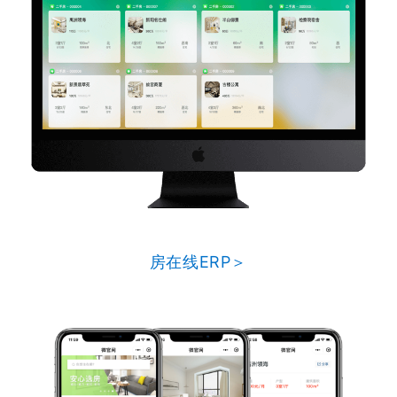
房在线ERP＞