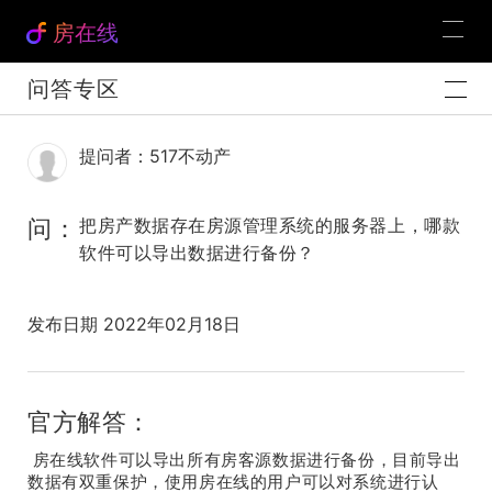
房在线
问答专区
提问者：517不动产
问：
把房产数据存在房源管理系统的服务器上，哪款
软件可以导出数据进行备份？
发布日期 2022年02月18日
官方解答：
房在线软件可以导出所有房客源数据进行备份，目前导出
数据有双重保护，使用房在线的用户可以对系统进行认