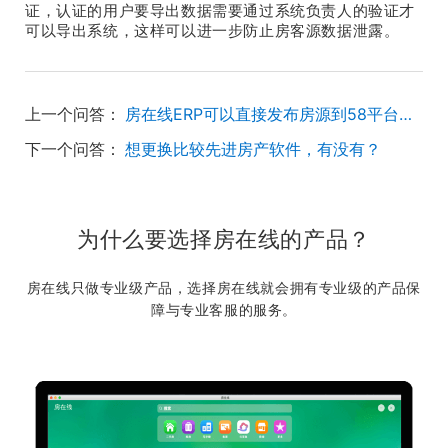
证，认证的用户要导出数据需要通过系统负责人的验证才
可以导出系统，这样可以进一步防止房客源数据泄露。
上一个问答：
房在线ERP可以直接发布房源到58平台上吗？
下一个问答：
想更换比较先进房产软件，有没有？
为什么要选择房在线的产品？
房在线只做专业级产品，选择房在线就会拥有专业级的产品保
障与专业客服的服务。