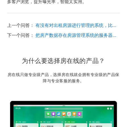
多客户浏览，提升曝光率，智能又实用。
上一个问答：
有没有对出租房源进行管理的系统，比较容易上手的？
下一个问答：
把房产数据存在房源管理系统的服务器上，哪款软件可以导出数据进行备份？
为什么要选择房在线的产品？
房在线只做专业级产品，选择房在线就会拥有专业级的产品保
障与专业客服的服务。