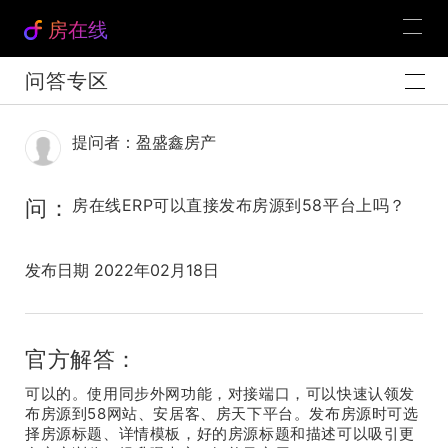
房在线
问答专区
提问者：盈盛鑫房产
问：
房在线ERP可以直接发布房源到58平台上吗？
发布日期 2022年02月18日
官方解答：
可以的。使用同步外网功能，对接端口，可以快速认领发
布房源到58网站、安居客、房天下平台。发布房源时可选
择房源标题、详情模板，好的房源标题和描述可以吸引更