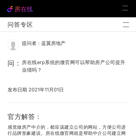
房在线
问答专区
提问者：蓝翼房地产
问：
房在线erp系统的微官网可以帮助房产公司提升
业绩吗？
发布日期 2021年11月01日
官方解答：
感觉做房产中介的，都应该建立公司的网站，方便公司进
行品牌形象建设。房在线微官网就是帮助中介公司建立网