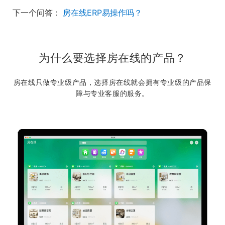
下一个问答：
房在线ERP易操作吗？
为什么要选择房在线的产品？
房在线只做专业级产品，选择房在线就会拥有专业级的产品保
障与专业客服的服务。