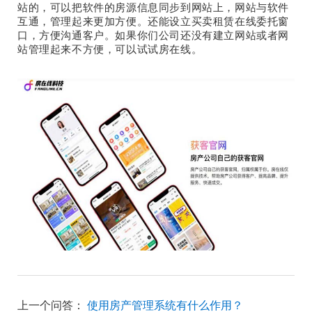
站的，可以把软件的房源信息同步到网站上，网站与软件
互通，管理起来更加方便。还能设立买卖租赁在线委托窗
口，方便沟通客户。如果你们公司还没有建立网站或者网
站管理起来不方便，可以试试房在线。
上一个问答：
使用房产管理系统有什么作用？