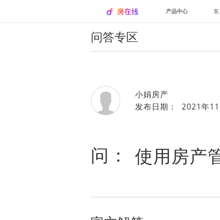
产品中心
客
问答专区
小娟房产
发布日期： 2021年11
问：
使用房产