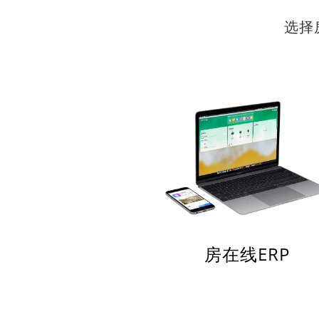
选择
房在线ERP