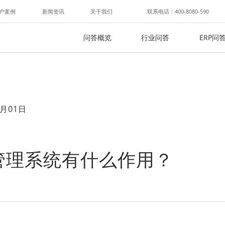
户案例
新闻资讯
关于我们
联系电话：400-8080-590
问答概览
行业问答
ERP问
月01日
管理系统有什么作用？