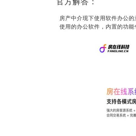
官方解答：
房产中介现下使用软件办公的
使用的办公软件，内置的功能