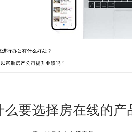
统进行办公有什么好处？
可以帮助房产公司提升业绩吗？
什么要选择房在线的产