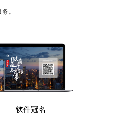
服务。
软件冠名