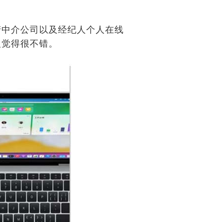
产中介公司以及经纪人个人在线
人觉得很不错。