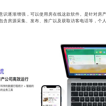
意识逐渐增强，可以使用房在线这款软件。是针对房
包含房源采集、发布、推广以及获取访客电话等，个