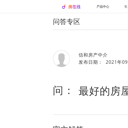
产品中心
客
问答专区
信和房产中介
发布日期： 2021年09
问：
最好的房