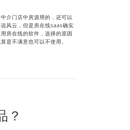
中介门店中房源用的，还可以
风云，但是房在线saas确实
使用房在线的软件，选择的原因
就算是不满意也可以不使用。
品？