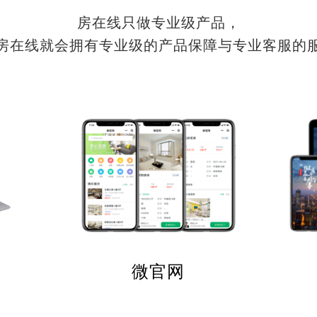
房在线只做专业级产品，
房在线就会拥有专业级的产品保障与专业客服的
微官网