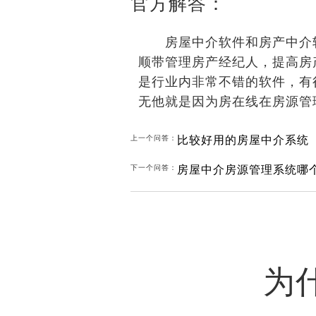
官方解答：
房屋中介软件和房产中介软
顺带管理房产经纪人，提高房
是行业内非常不错的软件，有
无他就是因为房在线在房源管
比较好用的房屋中介系统
上一个问答：
房屋中介房源管理系统哪
下一个问答：
为