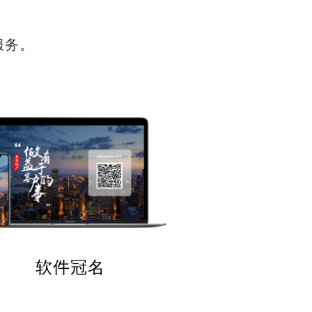
服务。
软件冠名