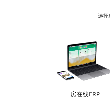
选择
房在线ERP