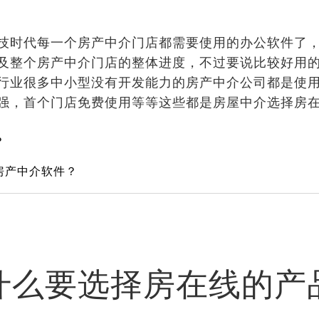
时代每一个房产中介门店都需要使用的办公软件了，
及整个房产中介门店的整体进度，不过要说比较好用
行业很多中小型没有开发能力的房产中介公司都是使用房
强，首个门店免费使用等等这些都是房屋中介选择房在线
？
房产中介软件？
什么要选择房在线的产