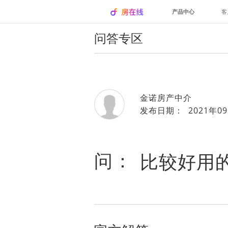
产品中心
客
问答专区
金诺房产中介
发布日期： 2021年09
问：
比较好用