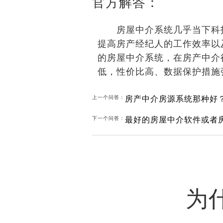
官方解答：
房屋中介系统几乎当下科技
提高房产经纪人的工作效率以
的房屋中介系统，在房产中介
低，性价比高、数据保护措施
房产中介房源系统那种好
上一个问答：
最好的房屋中介软件或者
下一个问答：
为