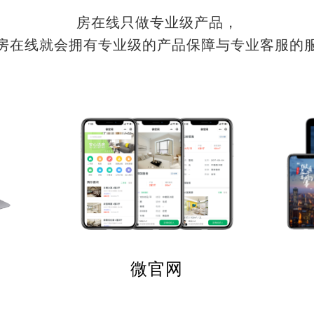
房在线只做专业级产品，
房在线就会拥有专业级的产品保障与专业客服的
微官网