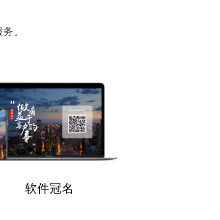
服务。
软件冠名