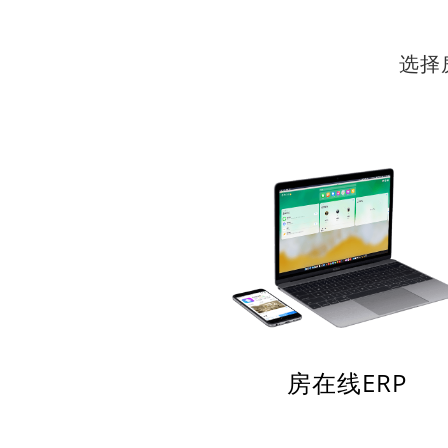
选择
房在线ERP