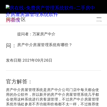
问答专区
房在线
提问者：万家房产中介
问：
房产中介房屋管理系统有哪些？
发布日期 2021年09月26日
官方解答：
房产中介房屋管理系统是房产中介公司门店中每天都会使
用的办公软件，所以新开的房产中介房屋管理系统几乎都
会使用这种系统进行房客源管理，不过房产中介房屋管理
系统市场处参差不齐功能和价格都不太一样，不过推荐使