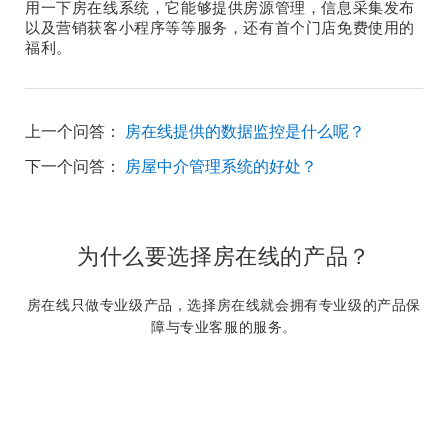
用一下房在线系统，它能够提供房源管理，信息采集发布
以及营销获客小程序等等服务，还有首个门店免费使用的
福利。
上一个问答：
房在线提供的数据监控是什么呢？
下一个问答：
房屋中介管理系统的好处？
为什么要选择房在线的产品？
房在线只做专业级产品，选择房在线就会拥有专业级的产品保
障与专业客服的服务。