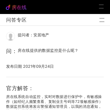
房在线
问答专区
提问者：安居地产
问：
房在线提供的数据监控是什么呢？
发布日期 2021年09月24日
官方解答：
房在线系统自动监控，实时对数据进行保护中，有敏感操
作（如经纪人频繁查看、复制业主号码等72项敏感操作）
数据监控系统将发出警报通知管理员，以我的消息通知，