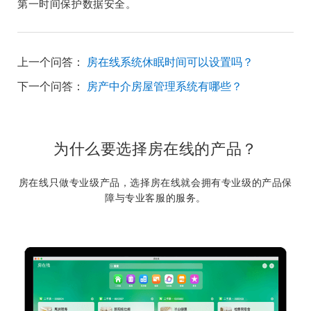
第一时间保护数据安全。
上一个问答：
房在线系统休眠时间可以设置吗？
下一个问答：
房产中介房屋管理系统有哪些？
为什么要选择房在线的产品？
房在线只做专业级产品，选择房在线就会拥有专业级的产品保
障与专业客服的服务。