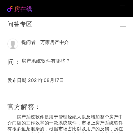
房在线
问答专区
提问者：万家房产中介
问：
房产系统软件有哪些？
发布日期 2021年08月17日
官方解答：
房产系统软件是用于管理经纪人以及增加整个房产中
介门店的工作效率的一款系统软件，市场上房产系统软件
有很多鱼龙混杂的，根据市场占比以及用户的反馈，房在