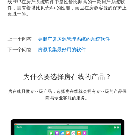
线ERP在房产系统软件中是性价比颇高的一款房产系统软
件，拥有着堪比贝壳A+的性能，而且在房源客源的保护上
更胜一筹。
上一个问答：
类似广厦房源管理系统的系统软件
下一个问答：
房源采集最好用的软件
为什么要选择房在线的产品？
房在线只做专业级产品，选择房在线就会拥有专业级的产品保
障与专业客服的服务。