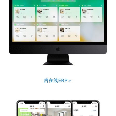
房在线ERP＞