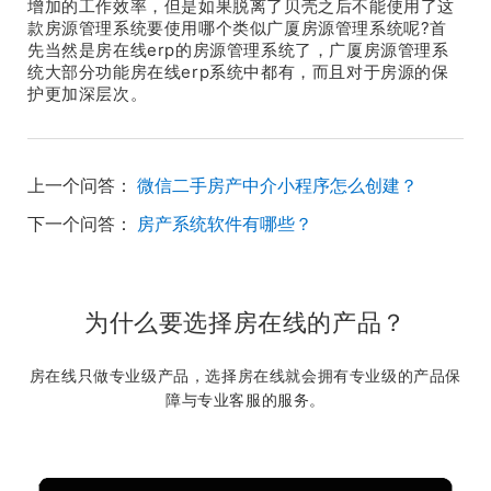
增加的工作效率，但是如果脱离了贝壳之后不能使用了这
款房源管理系统要使用哪个类似广厦房源管理系统呢?首
先当然是房在线erp的房源管理系统了，广厦房源管理系
统大部分功能房在线erp系统中都有，而且对于房源的保
护更加深层次。
上一个问答：
微信二手房产中介小程序怎么创建？
下一个问答：
房产系统软件有哪些？
为什么要选择房在线的产品？
房在线只做专业级产品，选择房在线就会拥有专业级的产品保
障与专业客服的服务。