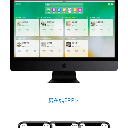
房在线ERP＞