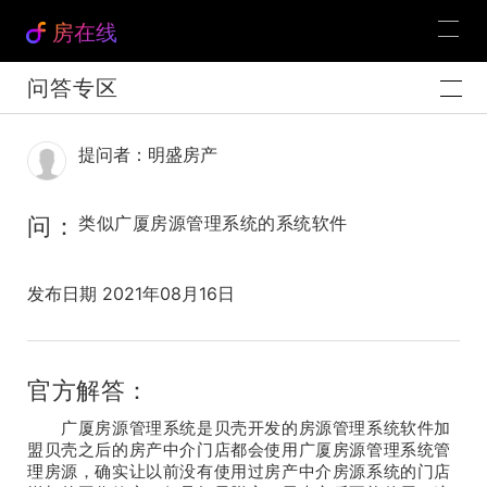
房在线
问答专区
提问者：明盛房产
问：
类似广厦房源管理系统的系统软件
发布日期 2021年08月16日
官方解答：
广厦房源管理系统是贝壳开发的房源管理系统软件加
盟贝壳之后的房产中介门店都会使用广厦房源管理系统管
理房源，确实让以前没有使用过房产中介房源系统的门店