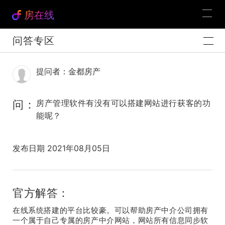
房在线
问答专区
提问者：金都房产
问：
房产管理软件有没有可以搭建网站进行获客的功
能呢？
发布日期 2021年08月05日
官方解答：
在线系统搭建的平台比较豪。可以帮助房产中介公司拥有
一个属于自己专属的房产中介网站，网站所有信息同步软