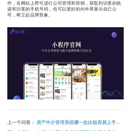
件，在网站上即可进行公司管理和营销，获取到访客的轨
迹和访客的手机号码，也可以更好的向外界展示自己公
司，树立起品牌形象。
上一个问答：
房产中介管理系统哪一款比较容易上手呢？