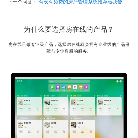
下一个问答：
有没有免费的房产管理系统推荐给我使用呀？
为什么要选择房在线的产品？
房在线只做专业级产品，选择房在线就会拥有专业级的产品保
障与专业客服的服务。