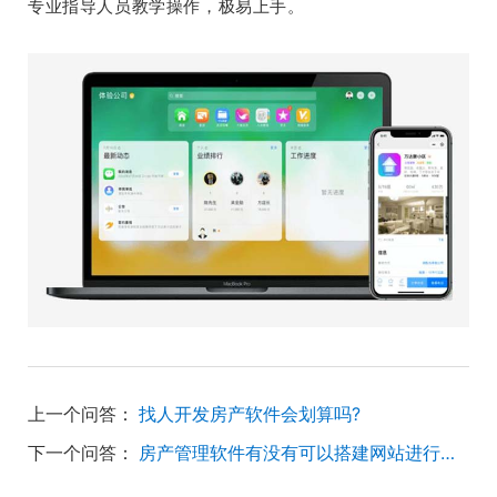
专业指导人员教学操作，极易上手。
上一个问答：
找人开发房产软件会划算吗?
下一个问答：
房产管理软件有没有可以搭建网站进行获客的功能呢？