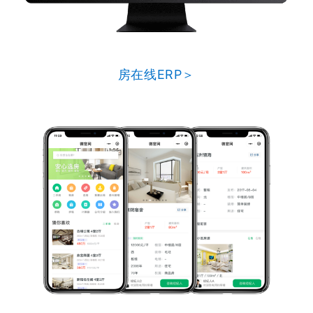
房在线ERP＞