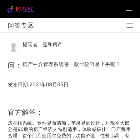
房在线
问答专区
提问者：嘉和房产
问：
房产中介管理系统哪一款比较容易上手呢？
发布日期 2021年08月05日
官方解答：
房在线系统。软件界面清晰，苹果界面设计，对现今大部
分是90后的房产经济人特别适用，体验感极佳，门店费用
合理，首个门店使用时免费的，功能齐全，性价比高，有