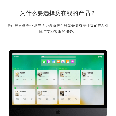
为什么要选择房在线的产品？
房在线只做专业级产品，选择房在线就会拥有专业级的产品保
障与专业客服的服务。