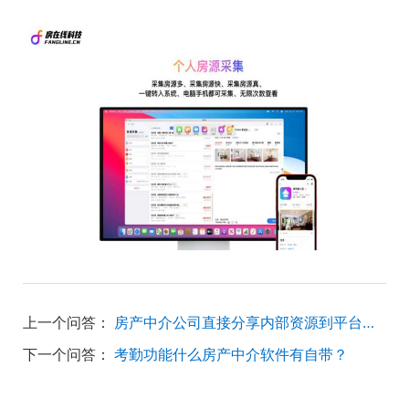
上一个问答：
房产中介公司直接分享内部资源到平台上展示使用的是哪个软件？
下一个问答：
考勤功能什么房产中介软件有自带？