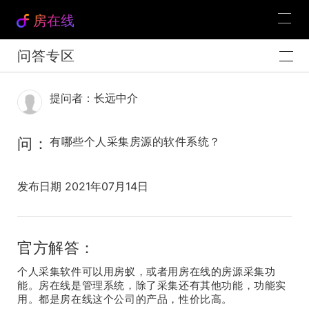
房在线
问答专区
提问者：长远中介
问：
有哪些个人采集房源的软件系统？
发布日期 2021年07月14日
官方解答：
个人采集软件可以用房蚁，或者用房在线的房源采集功
能。房在线是管理系统，除了采集还有其他功能，功能实
用。都是房在线这个公司的产品，性价比高。