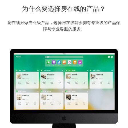
为什么要选择房在线的产品？
房在线只做专业级产品，选择房在线就会拥有专业级的产品保
障与专业客服的服务。