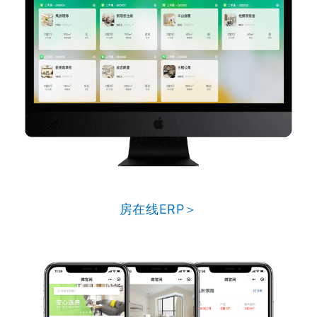
房在线ERP＞