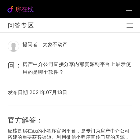
房在线
问答专区
提问者：大象不动产
问：
房产中介公司直接分享内部资源到平台上展示使
用的是哪个软件？
发布日期 2021年07月13日
官方解答：
应该是房在线的小程序官网平台，是专门为房产中介公司
搭建的重要获客渠道。利用微信小程序宣传门店的房源，