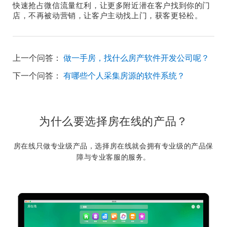
快速抢占微信流量红利，让更多附近潜在客户找到你的门
店，不再被动营销，让客户主动找上门，获客更轻松。
上一个问答：
做一手房，找什么房产软件开发公司呢？
下一个问答：
有哪些个人采集房源的软件系统？
为什么要选择房在线的产品？
房在线只做专业级产品，选择房在线就会拥有专业级的产品保
障与专业客服的服务。