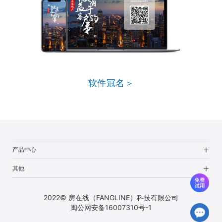
软件冠名＞
产品中心
其他
2022© 房在线（FANGLINE）科技有限公司
闽公网安备16007310号-1