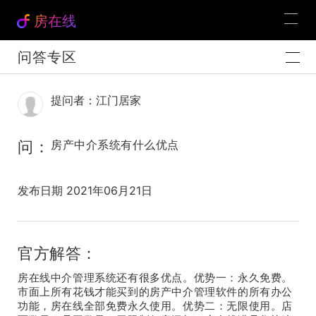
房在线
问答专区
提问者：江门居家
问：
房产中介系统有什么优点
发布日期 2021年06月21日
官方解答：
房在线中介管理系统还有很多优点。优势一：永久免费。
市面上所有花钱才能买到的房产中介管理软件的所有办公
功能，房在线全部免费永久使用。优势二：无限使用。店