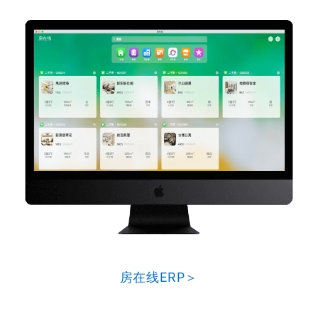
房在线ERP＞