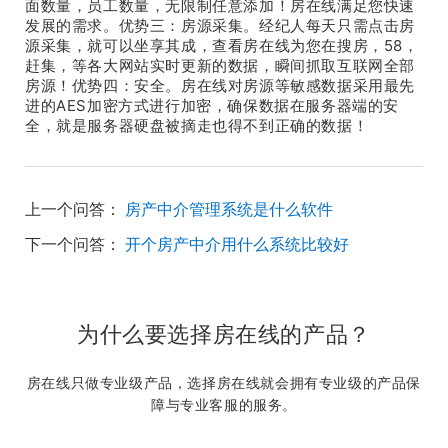
面数量，员工数量，无限制任意添加！房在线满足您快速
发展的需求。优势三：房源采集。经纪人每天只需点击房
源采集，就可以坐享其成，查看房在线为您在搜房，58，
赶集，等各大网站实时更新的数据，瞬间抓取互联网全部
房源！优势四：安全。房在线对房源等敏感数据采用最先
进的AES加密方式进行加密，确保数据在服务器端的安
全，就是服务器硬盘被摘走也得不到正确的数据！
上一个问答：
房产中介管理系统是什么软件
下一个问答：
开个房产中介用什么系统比较好
为什么要选择房在线的产品？
房在线只做专业级产品，选择房在线就会拥有专业级的产品保
障与专业客服的服务。